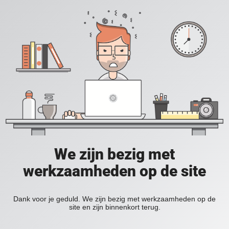
We zijn bezig met
werkzaamheden op de site
Dank voor je geduld. We zijn bezig met werkzaamheden op de
site en zijn binnenkort terug.