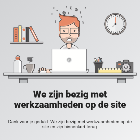
We zijn bezig met
werkzaamheden op de site
Dank voor je geduld. We zijn bezig met werkzaamheden op de
site en zijn binnenkort terug.