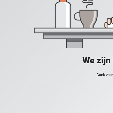
We zijn
Dank voor 