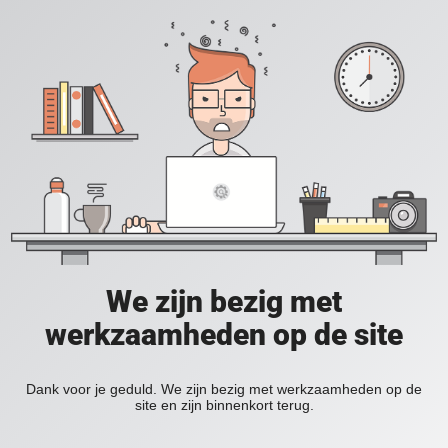
We zijn bezig met
werkzaamheden op de site
Dank voor je geduld. We zijn bezig met werkzaamheden op de
site en zijn binnenkort terug.