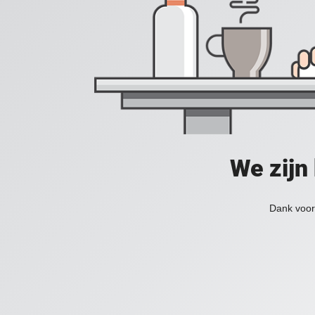
We zijn
Dank voor 