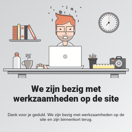
We zijn bezig met
werkzaamheden op de site
Dank voor je geduld. We zijn bezig met werkzaamheden op de
site en zijn binnenkort terug.