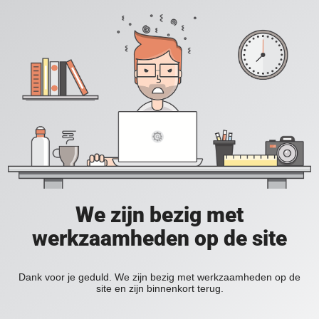
We zijn bezig met
werkzaamheden op de site
Dank voor je geduld. We zijn bezig met werkzaamheden op de
site en zijn binnenkort terug.