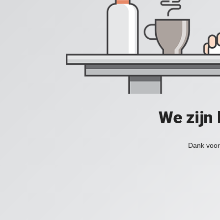
We zijn
Dank voor 