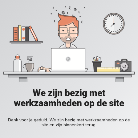
We zijn bezig met
werkzaamheden op de site
Dank voor je geduld. We zijn bezig met werkzaamheden op de
site en zijn binnenkort terug.