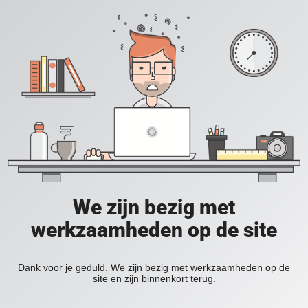
We zijn bezig met
werkzaamheden op de site
Dank voor je geduld. We zijn bezig met werkzaamheden op de
site en zijn binnenkort terug.