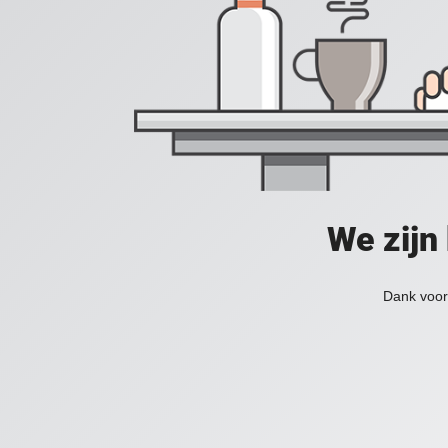
We zijn
Dank voor 