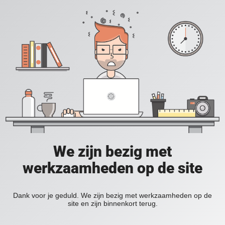
We zijn bezig met
werkzaamheden op de site
Dank voor je geduld. We zijn bezig met werkzaamheden op de
site en zijn binnenkort terug.