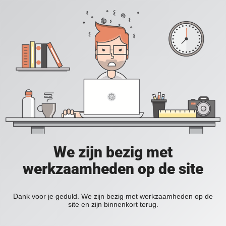
We zijn bezig met
werkzaamheden op de site
Dank voor je geduld. We zijn bezig met werkzaamheden op de
site en zijn binnenkort terug.