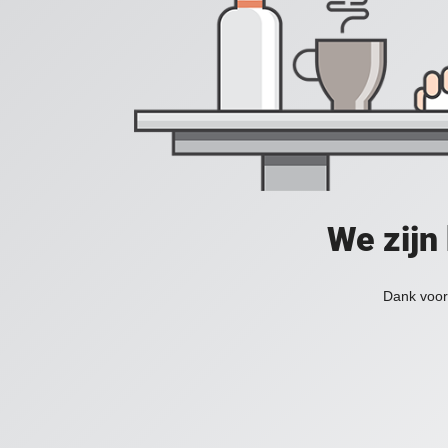
We zijn
Dank voor 