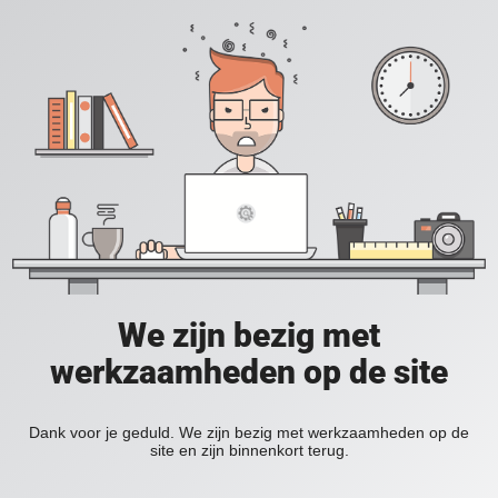
We zijn bezig met
werkzaamheden op de site
Dank voor je geduld. We zijn bezig met werkzaamheden op de
site en zijn binnenkort terug.