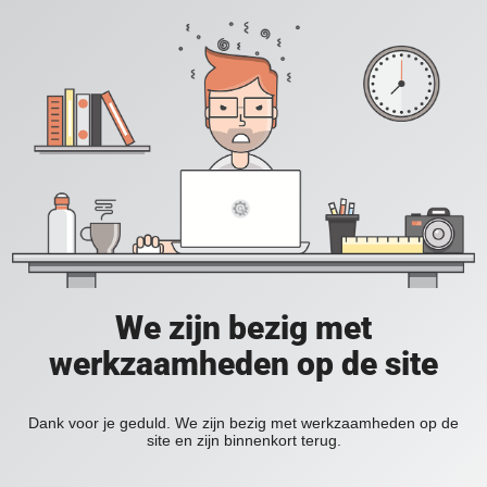
We zijn bezig met
werkzaamheden op de site
Dank voor je geduld. We zijn bezig met werkzaamheden op de
site en zijn binnenkort terug.