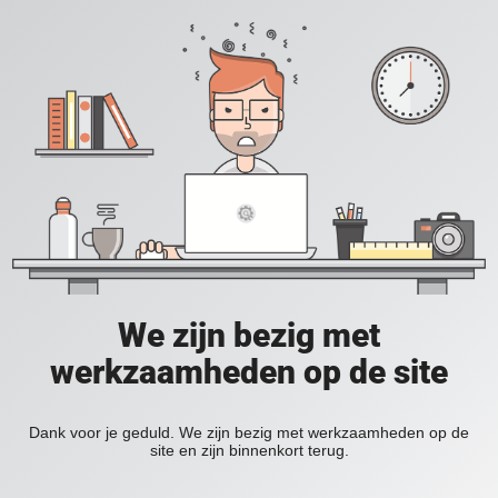
We zijn bezig met
werkzaamheden op de site
Dank voor je geduld. We zijn bezig met werkzaamheden op de
site en zijn binnenkort terug.