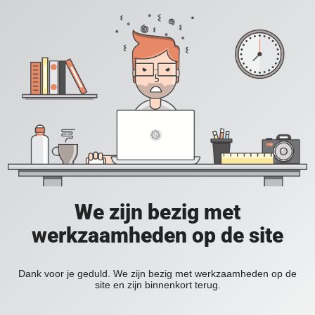
We zijn bezig met
werkzaamheden op de site
Dank voor je geduld. We zijn bezig met werkzaamheden op de
site en zijn binnenkort terug.