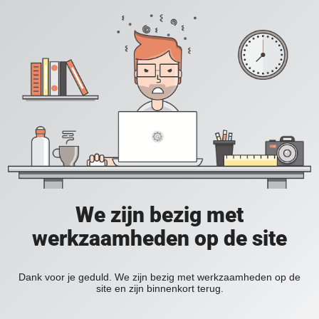
We zijn bezig met
werkzaamheden op de site
Dank voor je geduld. We zijn bezig met werkzaamheden op de
site en zijn binnenkort terug.