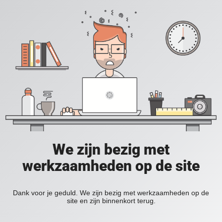
We zijn bezig met
werkzaamheden op de site
Dank voor je geduld. We zijn bezig met werkzaamheden op de
site en zijn binnenkort terug.