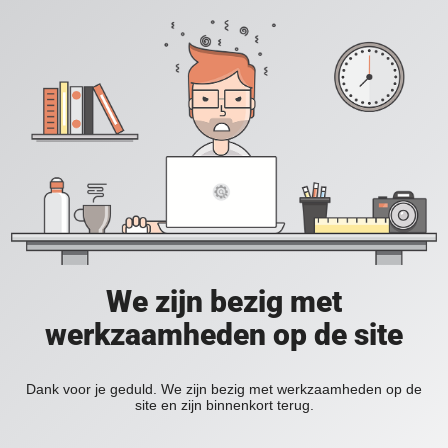
We zijn bezig met
werkzaamheden op de site
Dank voor je geduld. We zijn bezig met werkzaamheden op de
site en zijn binnenkort terug.