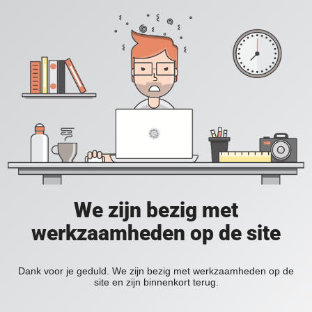
We zijn bezig met
werkzaamheden op de site
Dank voor je geduld. We zijn bezig met werkzaamheden op de
site en zijn binnenkort terug.