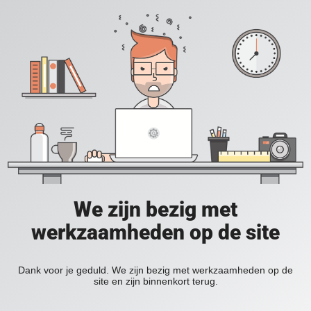
We zijn bezig met
werkzaamheden op de site
Dank voor je geduld. We zijn bezig met werkzaamheden op de
site en zijn binnenkort terug.