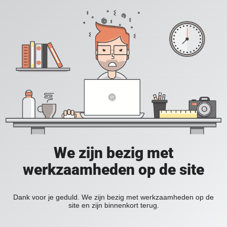
We zijn bezig met
werkzaamheden op de site
Dank voor je geduld. We zijn bezig met werkzaamheden op de
site en zijn binnenkort terug.