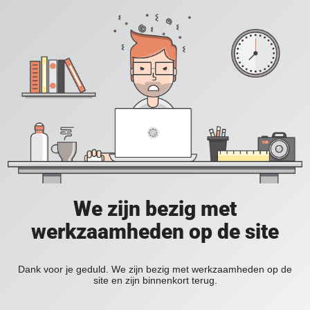
We zijn bezig met
werkzaamheden op de site
Dank voor je geduld. We zijn bezig met werkzaamheden op de
site en zijn binnenkort terug.