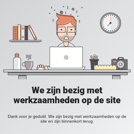
We zijn bezig met
werkzaamheden op de site
Dank voor je geduld. We zijn bezig met werkzaamheden op de
site en zijn binnenkort terug.