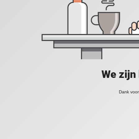
We zijn
Dank voor 