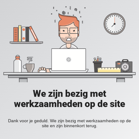
We zijn bezig met
werkzaamheden op de site
Dank voor je geduld. We zijn bezig met werkzaamheden op de
site en zijn binnenkort terug.