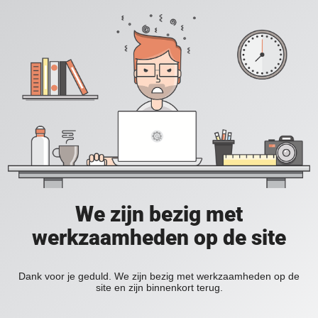
We zijn bezig met
werkzaamheden op de site
Dank voor je geduld. We zijn bezig met werkzaamheden op de
site en zijn binnenkort terug.