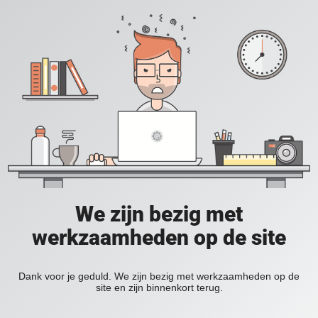
We zijn bezig met
werkzaamheden op de site
Dank voor je geduld. We zijn bezig met werkzaamheden op de
site en zijn binnenkort terug.