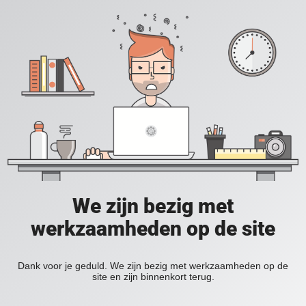
We zijn bezig met
werkzaamheden op de site
Dank voor je geduld. We zijn bezig met werkzaamheden op de
site en zijn binnenkort terug.