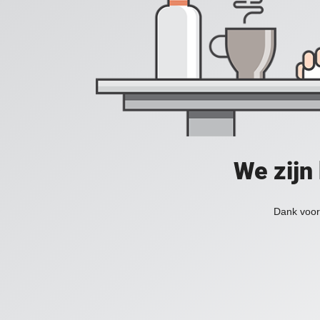
We zijn
Dank voor 