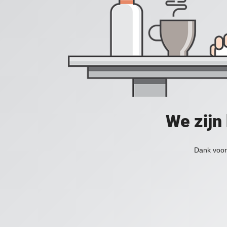
We zijn
Dank voor 