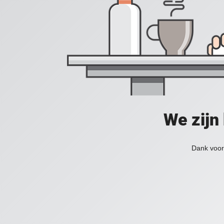
We zijn
Dank voor 