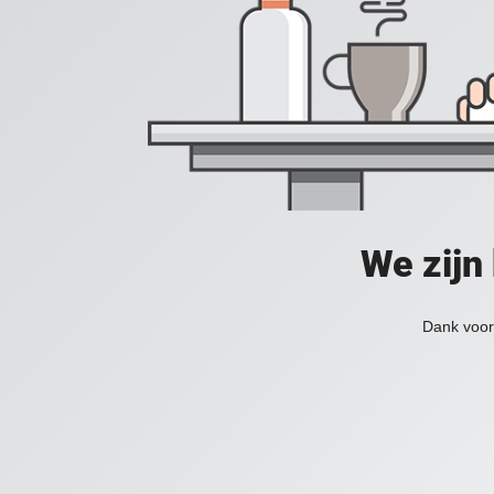
We zijn
Dank voor 