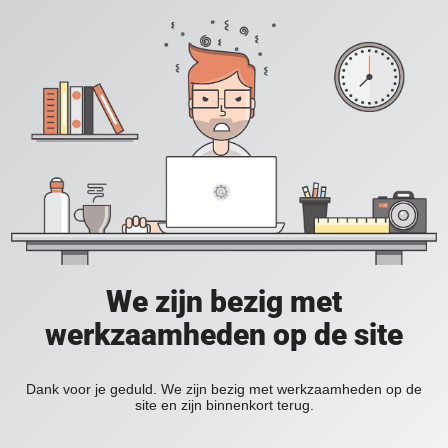
We zijn bezig met
werkzaamheden op de site
Dank voor je geduld. We zijn bezig met werkzaamheden op de
site en zijn binnenkort terug.