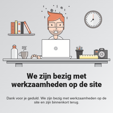
We zijn bezig met
werkzaamheden op de site
Dank voor je geduld. We zijn bezig met werkzaamheden op de
site en zijn binnenkort terug.