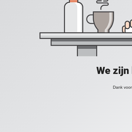
We zijn
Dank voor 