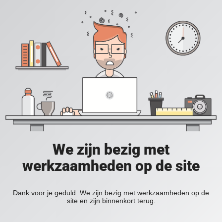
We zijn bezig met
werkzaamheden op de site
Dank voor je geduld. We zijn bezig met werkzaamheden op de
site en zijn binnenkort terug.