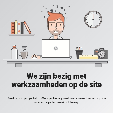
We zijn bezig met
werkzaamheden op de site
Dank voor je geduld. We zijn bezig met werkzaamheden op de
site en zijn binnenkort terug.