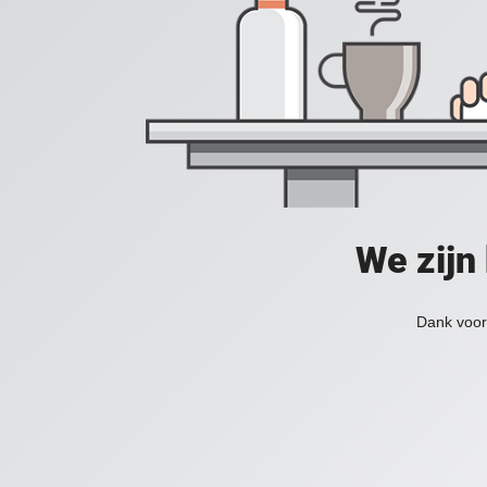
We zijn
Dank voor 