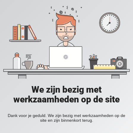
We zijn bezig met
werkzaamheden op de site
Dank voor je geduld. We zijn bezig met werkzaamheden op de
site en zijn binnenkort terug.