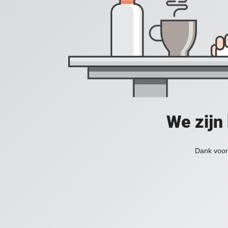
We zijn
Dank voor 