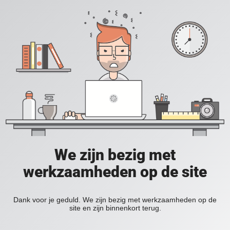
We zijn bezig met
werkzaamheden op de site
Dank voor je geduld. We zijn bezig met werkzaamheden op de
site en zijn binnenkort terug.