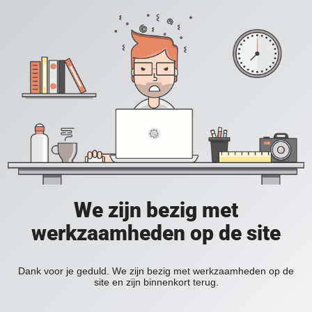
We zijn bezig met
werkzaamheden op de site
Dank voor je geduld. We zijn bezig met werkzaamheden op de
site en zijn binnenkort terug.