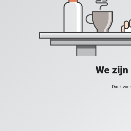
We zijn
Dank voor 