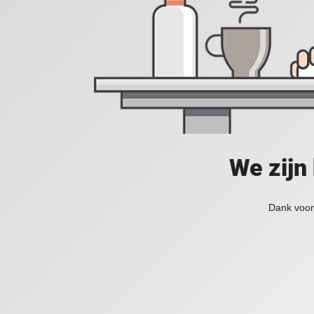
We zijn
Dank voor 