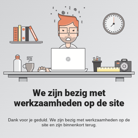
We zijn bezig met
werkzaamheden op de site
Dank voor je geduld. We zijn bezig met werkzaamheden op de
site en zijn binnenkort terug.