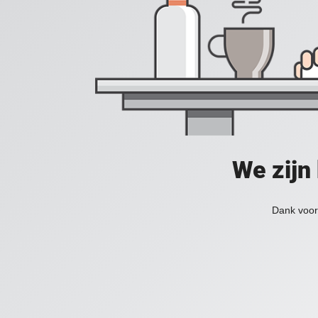
We zijn
Dank voor 