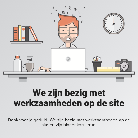
We zijn bezig met
werkzaamheden op de site
Dank voor je geduld. We zijn bezig met werkzaamheden op de
site en zijn binnenkort terug.